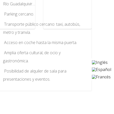
Río Guadalquivir…
Parking cercano.
Transporte público cercano: taxi, autobús,
metro y tranvía.
Acceso en coche hasta la misma puerta.
Amplia oferta cultural, de ocio y
gastronómica.
Posibilidad de alquiler de sala para
presentaciones y eventos.