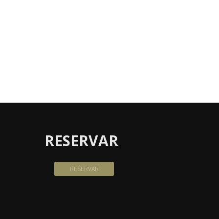
RESERVAR
RESERVAR