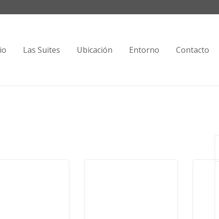
io
Las Suites
Ubicación
Entorno
Contacto