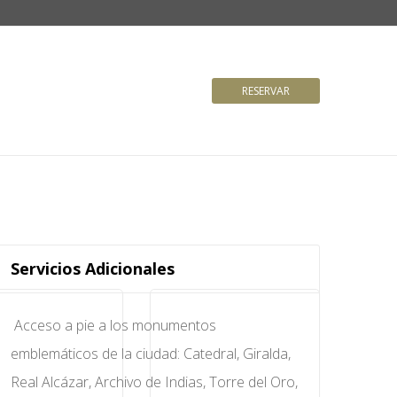
RESERVAR
Servicios Adicionales
Acceso a pie a los monumentos
emblemáticos de la ciudad: Catedral, Giralda,
Real Alcázar, Archivo de Indias, Torre del Oro,